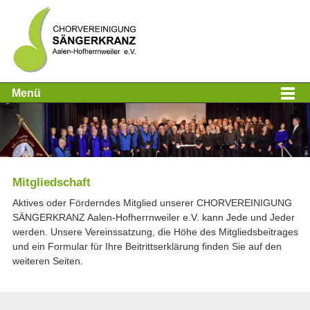
Menü
Mitgliedschaft
Aktives oder Förderndes Mitglied unserer CHORVEREINIGUNG
SÄNGERKRANZ Aalen-Hofherrnweiler e.V. kann Jede und Jeder
werden. Unsere Vereinssatzung, die Höhe des Mitgliedsbeitrages
und ein Formular für Ihre Beitrittserklärung finden Sie auf den
weiteren Seiten.