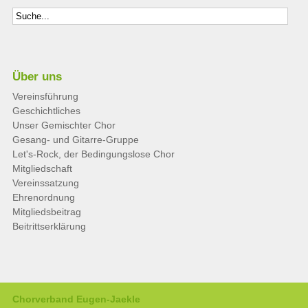
Über uns
Vereinsführung
Geschichtliches
Unser Gemischter Chor
Gesang- und Gitarre-Gruppe
Let's-Rock, der Bedingungslose Chor
Mitgliedschaft
Vereinssatzung
Ehrenordnung
Mitgliedsbeitrag
Beitrittserklärung
Chorverband Eugen-Jaekle